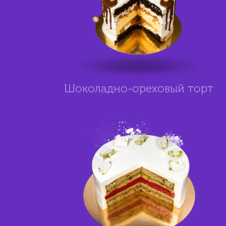
Шоколадно-ореховый торт