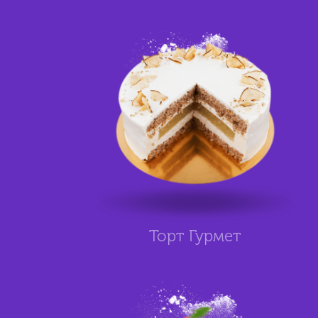
Торт Гурмет