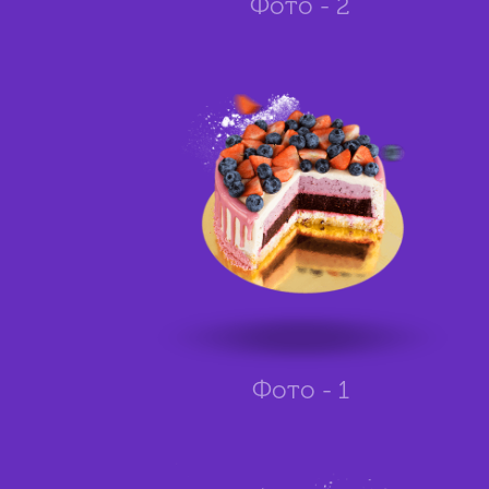
Фото - 2
Фото - 1