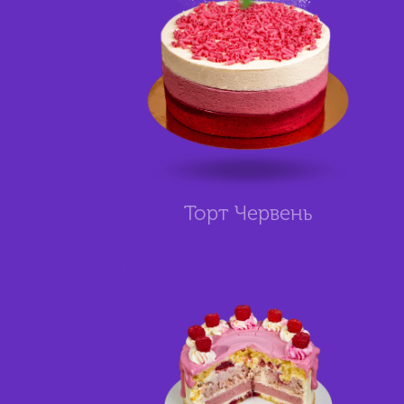
Торт Червень