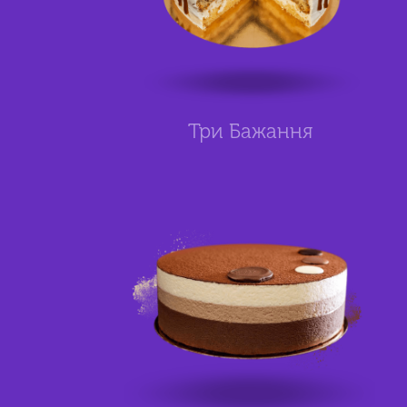
Три Бажання