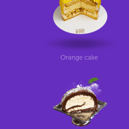
Orange cake