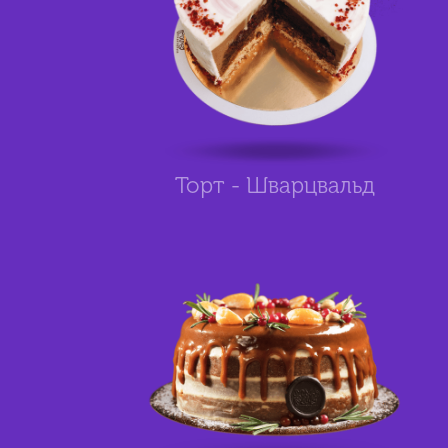
Торт - Шварцвальд