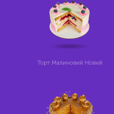
Торт Малиновий Новий