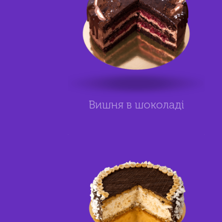
Вишня в шоколаді