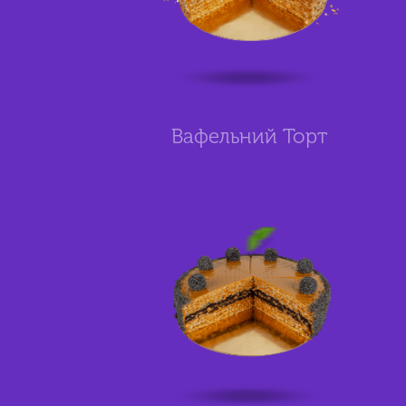
Вафельний Торт