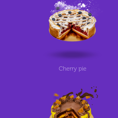
Cherry pie