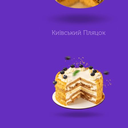
Київський Пляцок