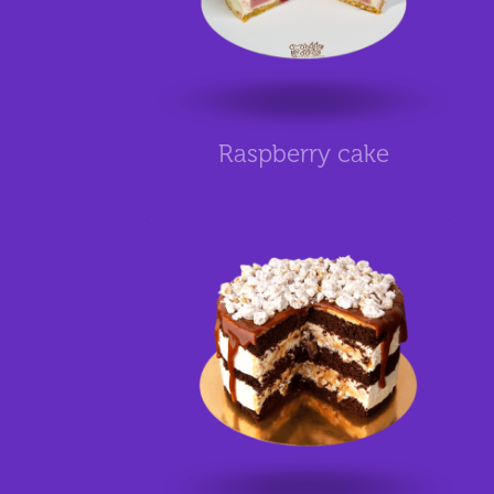
Raspberry cake