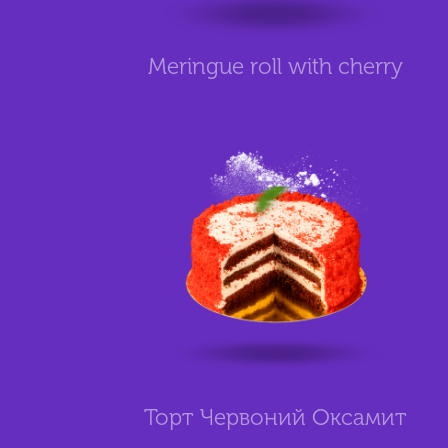
Meringue roll with cherry
Торт Червоний Оксамит