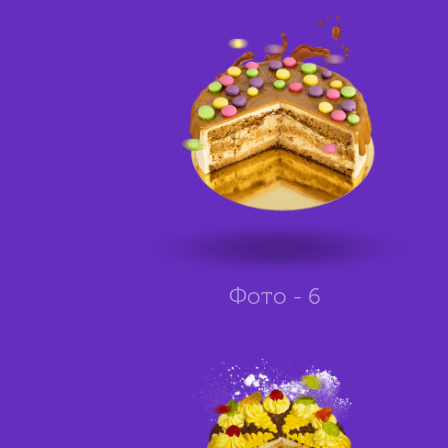
Фото - 6