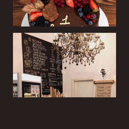
Оголошення!