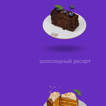
шоколадный десерт