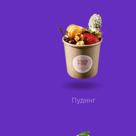
Пудинг