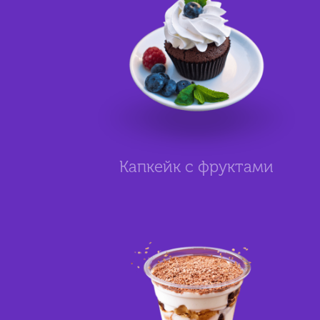
Капкейк с фруктами