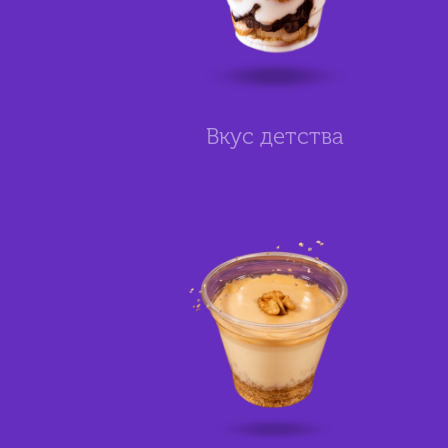
Вкус детства