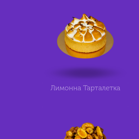
Лимонна Тарталетка