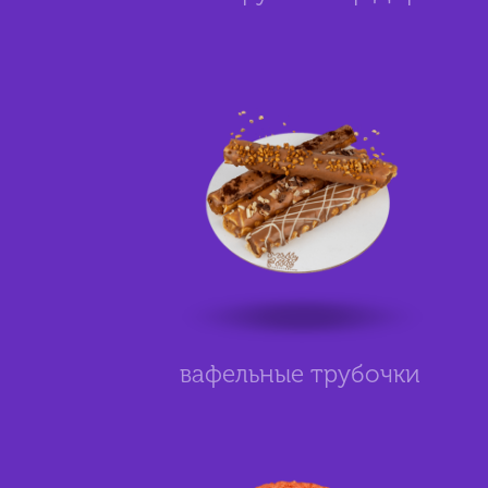
вафельные трубочки