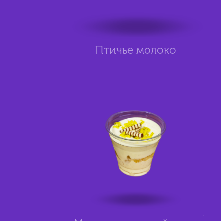
Птичье молоко