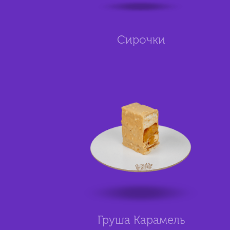
Сирочки
Груша Карамель