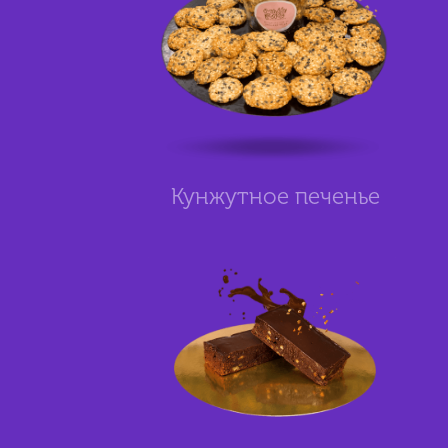
Кунжутное печенье