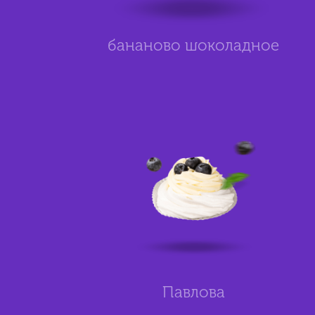
бананово шоколадное
Павлова