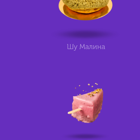
Шу Малина