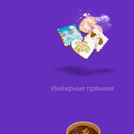
Имбирные пряники