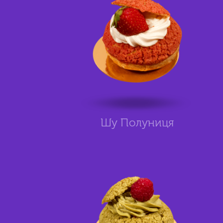
Шу Полуниця